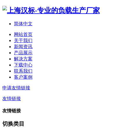
简体中文
网站首页
关于我们
新闻资讯
产品展示
解决方案
下载中心
联系我们
客户案例
申请友情链接
友情链接
友情链接
切换类目