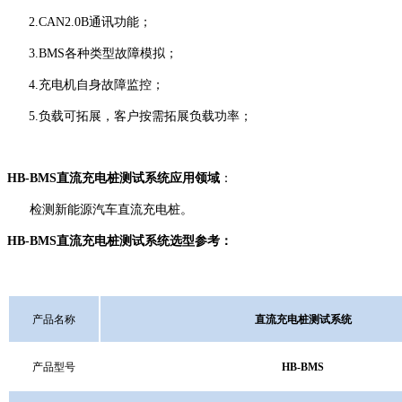
2.
CAN2.0B
通讯功能；
3.
BMS
各种类型故障模拟；
4.
充电机自身故障监控；
5.
负载可拓展，客户按需拓展负载功率；
HB-
BMS
直流充电桩测试系统应用领域
：
检测
新能源汽车直流充电桩
。
HB-
BMS
直流充电桩测试系统选型参考：
产品名称
直流充电桩测试系统
产品型号
HB-BMS