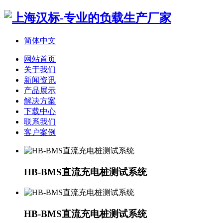
简体中文
网站首页
关于我们
新闻资讯
产品展示
解决方案
下载中心
联系我们
客户案例
HB-BMS直流充电桩测试系统
HB-BMS直流充电桩测试系统