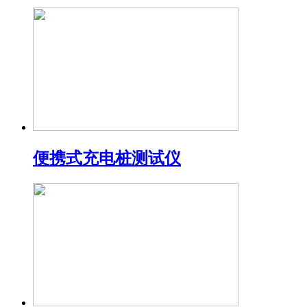
便携式充电桩测试仪