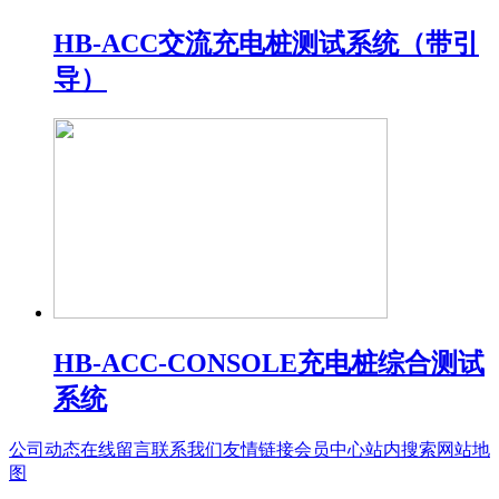
HB-ACC交流充电桩测试系统（带引
导）
HB-ACC-CONSOLE充电桩综合测试
系统
公司动态
在线留言
联系我们
友情链接
会员中心
站内搜索
网站地
图